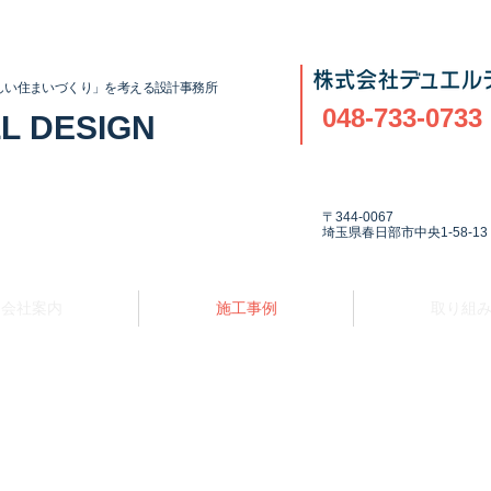
しい住まいづくり」を考える設計事務所
048-733-0733
L DESIGN
〒344-0067
埼玉県春日部市中央1-58-13
会社案内
施工事例
取り組